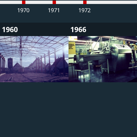
1970
1971
1972
1973
1960
1966